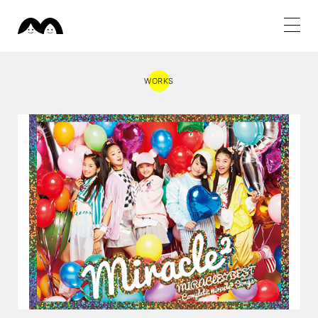
WORKS