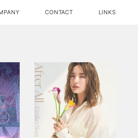
MPANY
CONTACT
LINKS