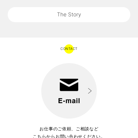
The Story
CONTACT
お仕事のご依頼、ご相談など
こちらからお問い合わせください。