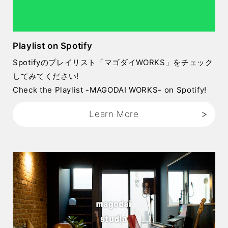
Playlist on Spotify
Spotifyのプレイリスト「マゴダイWORKS」をチェック
してみてください!
Check the Playlist -MAGODAI WORKS- on Spotify!
Learn More