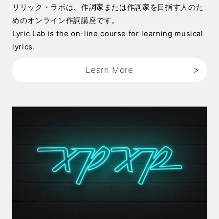
リリック・ラボは、作詞家または作詞家を目指す人のた
めのオンライン作詞講座です。
Lyric Lab is the on-line course for learning musical
lyrics.
Learn More