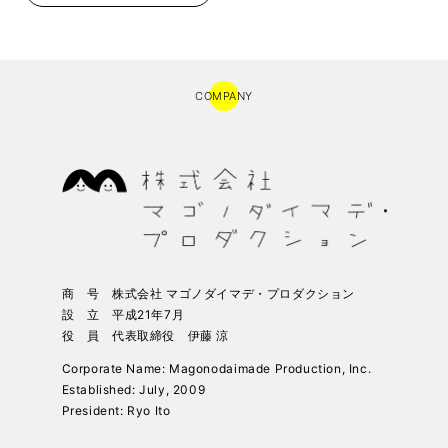
COMPANY
商 号 株式会社 マゴノダイマデ・プロダクション
設 立 平成21年7月
役 員 代表取締役 伊藤 涼
Corporate Name: Magonodaimade Production, Inc.
Established: July, 2009
President: Ryo Ito