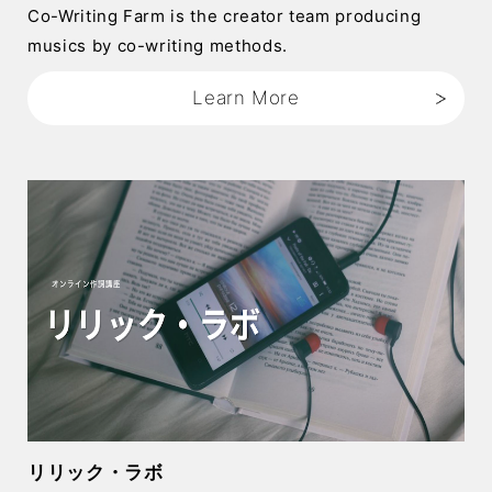
Co-Writing Farm is the creator team producing
musics by co-writing methods.
Learn More
リリック・ラボ