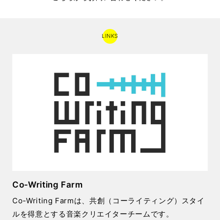
LINKS
Co-Writing Farm
Co-Writing Farmは、共創（コーライティング）スタイ
ルを得意とする音楽クリエイターチームです。