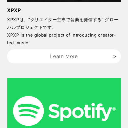
XPXP
XPXPは、“クリエイター主導で音楽を発信する” グロー
バルプロジェクトです。
XPXP is the global project of introducing creator-
led music.
Learn More